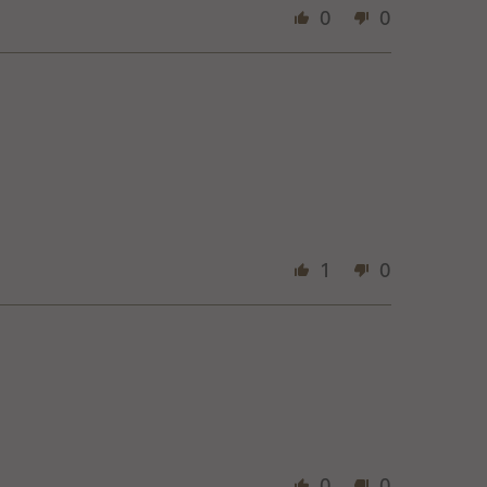
0
0
1
0