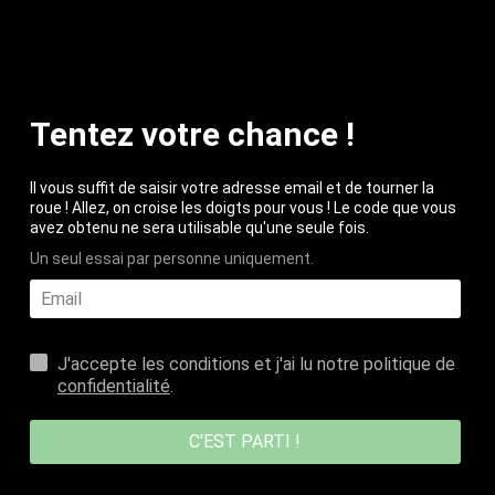
Passer au contenu
0
Ouvrir le menu
Ouvrir le 
All products
Tentez votre chance !
Filtrer et trier
Affichage de 43 produits
Il vous suffit de saisir votre adresse email et de tourner la
roue ! Allez, on croise les doigts pour vous ! Le code que vous
avez obtenu ne sera utilisable qu'une seule fois.
Un seul essai par personne uniquement.
J'accepte les conditions et j'ai lu notre politique de
confidentialité
.
C'EST PARTI !
Sérum Botanique
Fluide Botanique