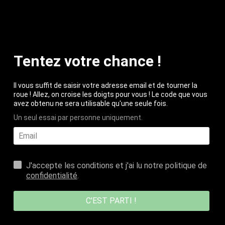
Passer au contenu
0
Ouvrir le menu
Ouvrir le 
Tentez votre chance !
Il vous suffit de saisir votre adresse email et de tourner la
roue ! Allez, on croise les doigts pour vous ! Le code que vous
avez obtenu ne sera utilisable qu'une seule fois.
Un seul essai par personne uniquement.
J'accepte les conditions et j'ai lu notre politique de
confidentialité
.
C'EST PARTI !