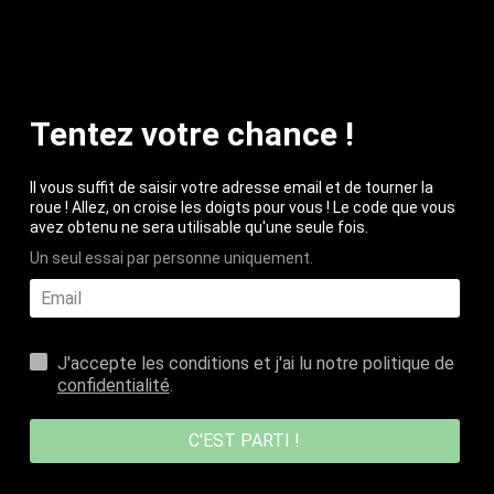
Passer au contenu
0
Ouvrir le menu
Ouvrir le 
Nettoyants
Tentez votre chance !
Filtrer et trier
Affichage de 4 produits
Il vous suffit de saisir votre adresse email et de tourner la
roue ! Allez, on croise les doigts pour vous ! Le code que vous
avez obtenu ne sera utilisable qu'une seule fois.
Épuisé
Un seul essai par personne uniquement.
J'accepte les conditions et j'ai lu notre politique de
confidentialité
.
C'EST PARTI !
Gel Nettoyant
Mousse Peau Zéro