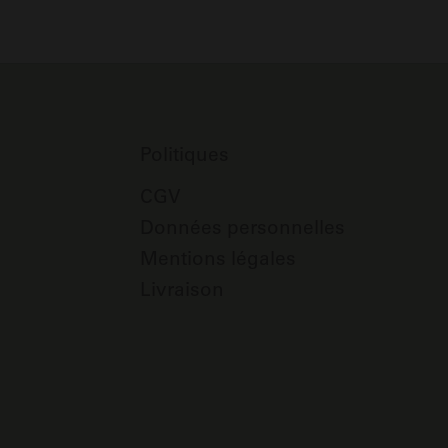
Politiques
CGV
Données personnelles
Mentions légales
Livraison